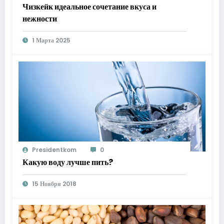
Чизкейк идеальное сочетание вкуса и
нежности
1 Марта 2025
Presidentkom
0
Какую воду лучше пить?
15 Ноября 2018