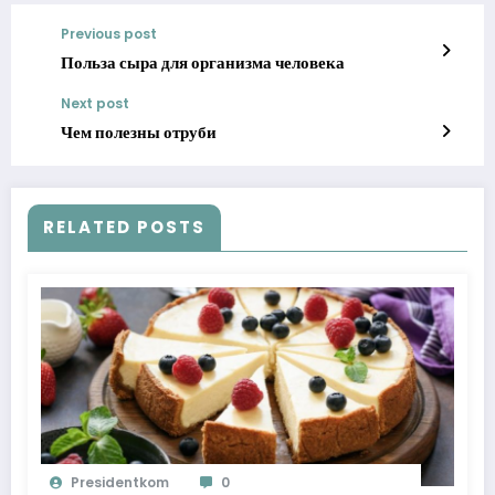
Previous post
Польза сыра для организма человека
Next post
Чем полезны отруби
RELATED POSTS
Presidentkom
0