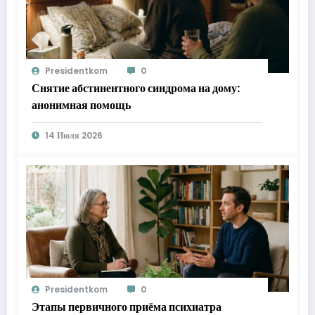
Presidentkom
0
Снятие абстинентного синдрома на дому:
анонимная помощь
14 Июля 2026
Presidentkom
0
Этапы первичного приёма психиатра