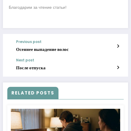
Благодарим за чтение статьи!
Previous post
Осеннее выпадение волос
Next post
После отпуска
RELATED POSTS