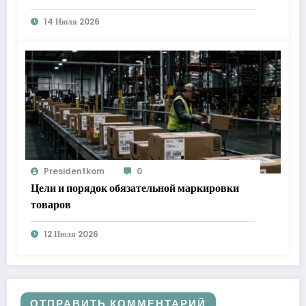
14 Июля 2026
Presidentkom
0
Цели и порядок обязательной маркировки
товаров
12 Июля 2026
ОТПРАВИТЬ КОММЕНТАРИЙ