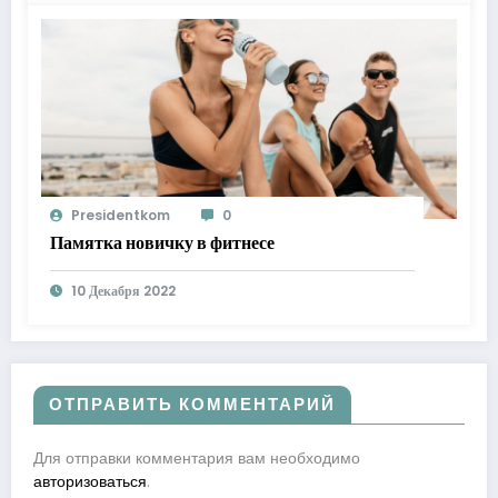
Presidentkom
0
Памятка новичку в фитнесе
10 Декабря 2022
ОТПРАВИТЬ КОММЕНТАРИЙ
Для отправки комментария вам необходимо
авторизоваться
.