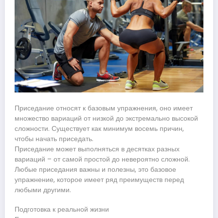
Приседание относят к базовым упражнения, оно имеет
множество вариаций от низкой до экстремально высокой
сложности. Существует как минимум восемь причин,
чтобы начать приседать.
Приседание может выполняться в десятках разных
вариаций – от самой простой до невероятно сложной.
Любые приседания важны и полезны, это базовое
упражнение, которое имеет ряд преимуществ перед
любыми другими.
Подготовка к реальной жизни