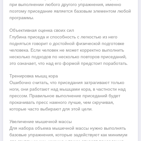
при выполнении любого другого упражнения, именно
поэтому приседание является базовым элементом любой
программы.
Объективная оценка своих сил
Глубина приседа и способность с легкостью из него
подняться говорит о достойной физической подготовке
человека. Если человек не может корректно выполнить
несколько подходов по несколько повторов приседаний,
это означает, что над его формой предстоит поработать.
Тренировка мышц кора
Ошибочно считать, что приседания затрагивают только
ноги, они работают над мышцами кора, в частности над
прессом. Правильное выполнение приседаний будет
прокачивать пресс намного лучше, чем скручивая,
которые часто выбирают для этой цели.
Увеличение мышечной массы
Для набора объема мышечной массы нужно выполнять
базовые упражнения, которые задействуют как минимум