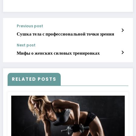
Previous post
Сушка тела с профессиональной точки зрения
Next post
Мифы о женских силовых тренировках
RELATED POSTS